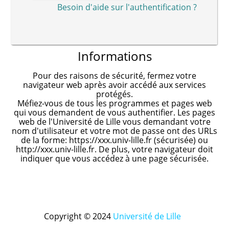
Besoin d'aide sur l'authentification ?
Informations
Pour des raisons de sécurité, fermez votre
navigateur web après avoir accédé aux services
protégés.
Méfiez-vous de tous les programmes et pages web
qui vous demandent de vous authentifier. Les pages
web de l'Université de Lille vous demandant votre
nom d'utilisateur et votre mot de passe ont des URLs
de la forme: https://xxx.univ-lille.fr (sécurisée) ou
http://xxx.univ-lille.fr. De plus, votre navigateur doit
indiquer que vous accédez à une page sécurisée.
Copyright © 2024
Université de Lille