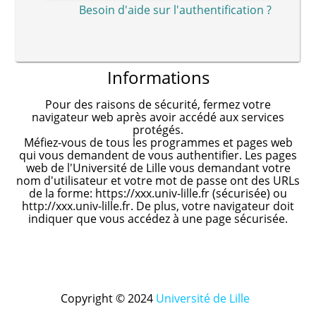
Besoin d'aide sur l'authentification ?
Informations
Pour des raisons de sécurité, fermez votre
navigateur web après avoir accédé aux services
protégés.
Méfiez-vous de tous les programmes et pages web
qui vous demandent de vous authentifier. Les pages
web de l'Université de Lille vous demandant votre
nom d'utilisateur et votre mot de passe ont des URLs
de la forme: https://xxx.univ-lille.fr (sécurisée) ou
http://xxx.univ-lille.fr. De plus, votre navigateur doit
indiquer que vous accédez à une page sécurisée.
Copyright © 2024
Université de Lille