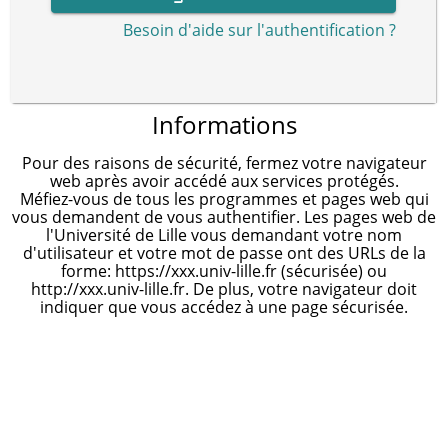
Besoin d'aide sur l'authentification ?
Informations
Pour des raisons de sécurité, fermez votre navigateur
web après avoir accédé aux services protégés.
Méfiez-vous de tous les programmes et pages web qui
vous demandent de vous authentifier. Les pages web de
l'Université de Lille vous demandant votre nom
d'utilisateur et votre mot de passe ont des URLs de la
forme: https://xxx.univ-lille.fr (sécurisée) ou
http://xxx.univ-lille.fr. De plus, votre navigateur doit
indiquer que vous accédez à une page sécurisée.