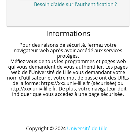
Besoin d'aide sur l'authentification ?
Informations
Pour des raisons de sécurité, fermez votre
navigateur web après avoir accédé aux services
protégés.
Méfiez-vous de tous les programmes et pages web
qui vous demandent de vous authentifier. Les pages
web de l'Université de Lille vous demandant votre
nom d'utilisateur et votre mot de passe ont des URLs
de la forme: https://xxx.univ-lille.fr (sécurisée) ou
http://xxx.univ-lille.fr. De plus, votre navigateur doit
indiquer que vous accédez à une page sécurisée.
Copyright © 2024
Université de Lille