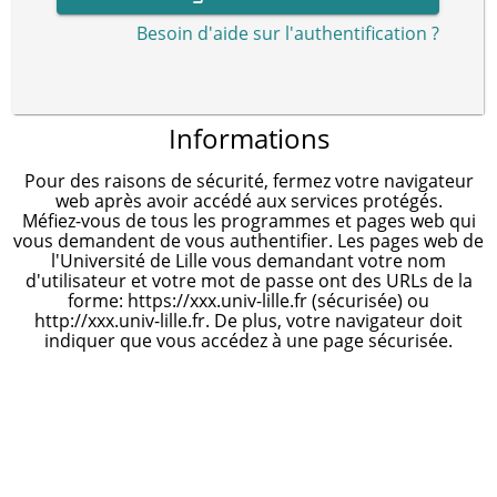
Besoin d'aide sur l'authentification ?
Informations
Pour des raisons de sécurité, fermez votre navigateur
web après avoir accédé aux services protégés.
Méfiez-vous de tous les programmes et pages web qui
vous demandent de vous authentifier. Les pages web de
l'Université de Lille vous demandant votre nom
d'utilisateur et votre mot de passe ont des URLs de la
forme: https://xxx.univ-lille.fr (sécurisée) ou
http://xxx.univ-lille.fr. De plus, votre navigateur doit
indiquer que vous accédez à une page sécurisée.