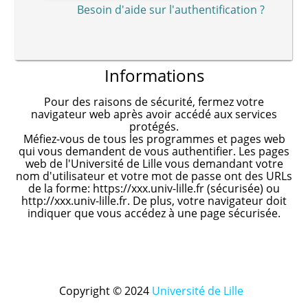
Besoin d'aide sur l'authentification ?
Informations
Pour des raisons de sécurité, fermez votre
navigateur web après avoir accédé aux services
protégés.
Méfiez-vous de tous les programmes et pages web
qui vous demandent de vous authentifier. Les pages
web de l'Université de Lille vous demandant votre
nom d'utilisateur et votre mot de passe ont des URLs
de la forme: https://xxx.univ-lille.fr (sécurisée) ou
http://xxx.univ-lille.fr. De plus, votre navigateur doit
indiquer que vous accédez à une page sécurisée.
Copyright © 2024
Université de Lille