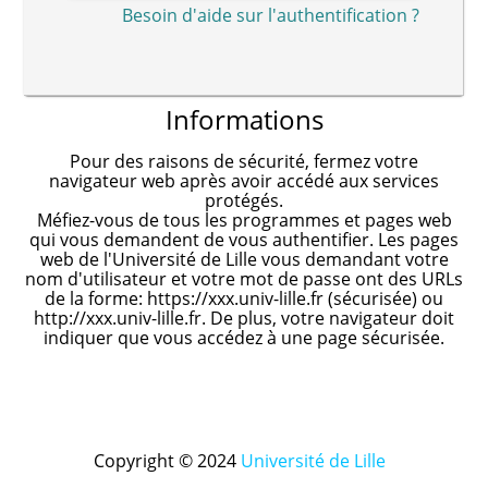
Besoin d'aide sur l'authentification ?
Informations
Pour des raisons de sécurité, fermez votre
navigateur web après avoir accédé aux services
protégés.
Méfiez-vous de tous les programmes et pages web
qui vous demandent de vous authentifier. Les pages
web de l'Université de Lille vous demandant votre
nom d'utilisateur et votre mot de passe ont des URLs
de la forme: https://xxx.univ-lille.fr (sécurisée) ou
http://xxx.univ-lille.fr. De plus, votre navigateur doit
indiquer que vous accédez à une page sécurisée.
Copyright © 2024
Université de Lille