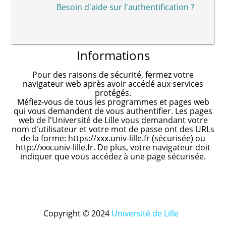
Besoin d'aide sur l'authentification ?
Informations
Pour des raisons de sécurité, fermez votre
navigateur web après avoir accédé aux services
protégés.
Méfiez-vous de tous les programmes et pages web
qui vous demandent de vous authentifier. Les pages
web de l'Université de Lille vous demandant votre
nom d'utilisateur et votre mot de passe ont des URLs
de la forme: https://xxx.univ-lille.fr (sécurisée) ou
http://xxx.univ-lille.fr. De plus, votre navigateur doit
indiquer que vous accédez à une page sécurisée.
Copyright © 2024
Université de Lille