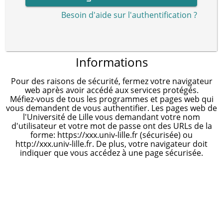
Besoin d'aide sur l'authentification ?
Informations
Pour des raisons de sécurité, fermez votre navigateur
web après avoir accédé aux services protégés.
Méfiez-vous de tous les programmes et pages web qui
vous demandent de vous authentifier. Les pages web de
l'Université de Lille vous demandant votre nom
d'utilisateur et votre mot de passe ont des URLs de la
forme: https://xxx.univ-lille.fr (sécurisée) ou
http://xxx.univ-lille.fr. De plus, votre navigateur doit
indiquer que vous accédez à une page sécurisée.