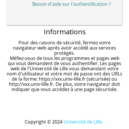
Besoin d'aide sur l'authentification ?
Informations
Pour des raisons de sécurité, fermez votre
navigateur web après avoir accédé aux services
protégés.
Méfiez-vous de tous les programmes et pages web
qui vous demandent de vous authentifier. Les pages
web de l'Université de Lille vous demandant votre
nom d'utilisateur et votre mot de passe ont des URLs
de la forme: https://xxx.univ-lille.fr (sécurisée) ou
http://xxx.univ-lille.fr. De plus, votre navigateur doit
indiquer que vous accédez à une page sécurisée.
Copyright © 2024
Université de Lille